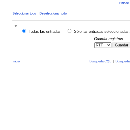
Enlace 
Seleccionar todo
Deseleccionar todo
Todas las entradas
Sólo las entradas seleccionadas:
Guardar registros:
Guardar
Inicio
Búsqueda CQL
|
Búsqueda