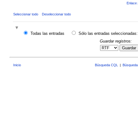
Enlace 
Seleccionar todo
Deseleccionar todo
Todas las entradas
Sólo las entradas seleccionadas:
Guardar registros:
Guardar
Inicio
Búsqueda CQL
|
Búsqueda