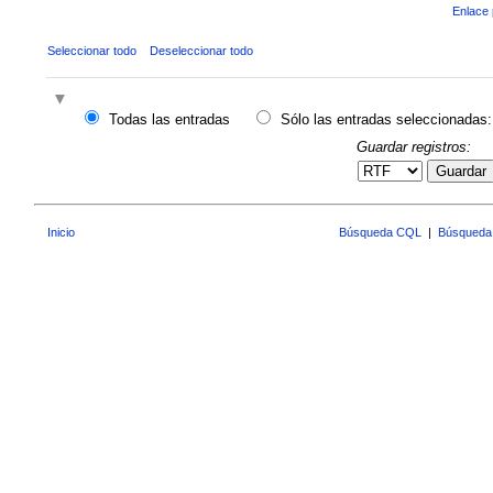
Enlace 
Seleccionar todo
Deseleccionar todo
Todas las entradas
Sólo las entradas seleccionadas:
Guardar registros:
Guardar
Inicio
Búsqueda CQL
|
Búsqueda