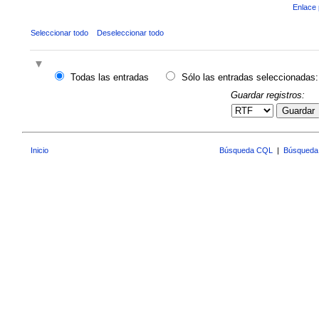
Enlace 
Seleccionar todo
Deseleccionar todo
Todas las entradas
Sólo las entradas seleccionadas:
Guardar registros:
Guardar
Inicio
Búsqueda CQL
|
Búsqueda