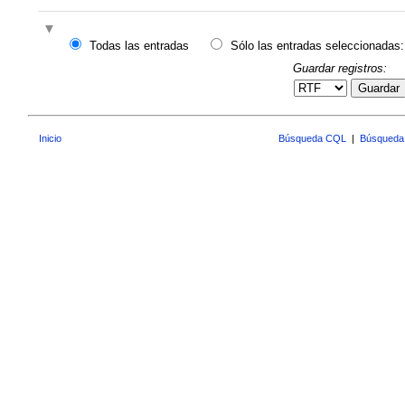
Todas las entradas
Sólo las entradas seleccionadas:
Guardar registros:
Guardar
Inicio
Búsqueda CQL
|
Búsqueda