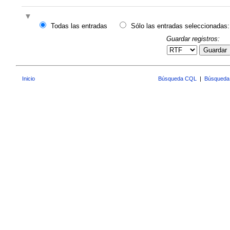
Todas las entradas
Sólo las entradas seleccionadas:
Guardar registros:
Guardar
Inicio
Búsqueda CQL
|
Búsqueda