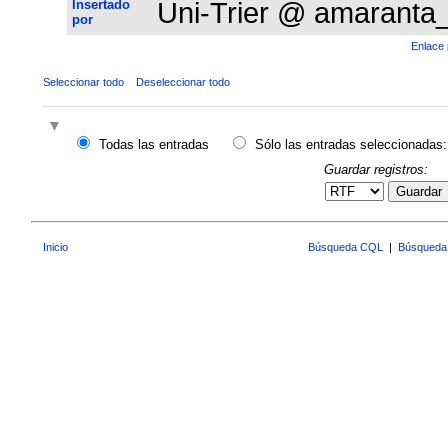
Insertado
Uni-Trier @ amaranta
por
Enlace 
Seleccionar todo
Deseleccionar todo
Todas las entradas
Sólo las entradas seleccionadas:
Guardar registros:
Guardar
Inicio
Búsqueda CQL
|
Búsqueda