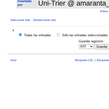
Insertado
Uni-Trier @ amaranta
por
Enlace 
Seleccionar todo
Deseleccionar todo
Todas las entradas
Sólo las entradas seleccionadas:
Guardar registros:
Guardar
Inicio
Búsqueda CQL
|
Búsqueda