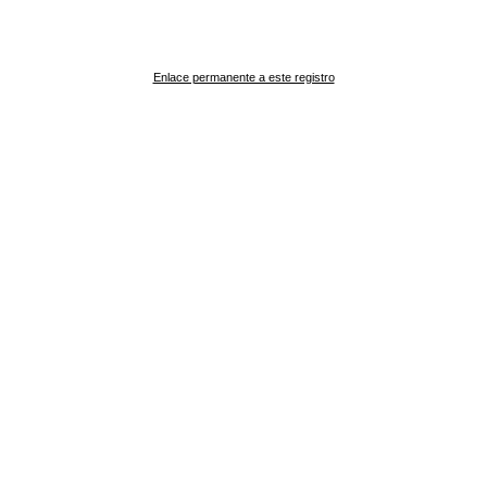
Enlace permanente a este registro