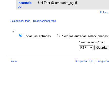
Insertado
Uni-Trier @ amaranta_sg @
por
Enlace 
Seleccionar todo
Deseleccionar todo
Todas las entradas
Sólo las entradas seleccionadas:
Guardar registros:
Guardar
Inicio
Búsqueda CQL
|
Búsqueda