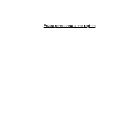
Enlace permanente a este registro