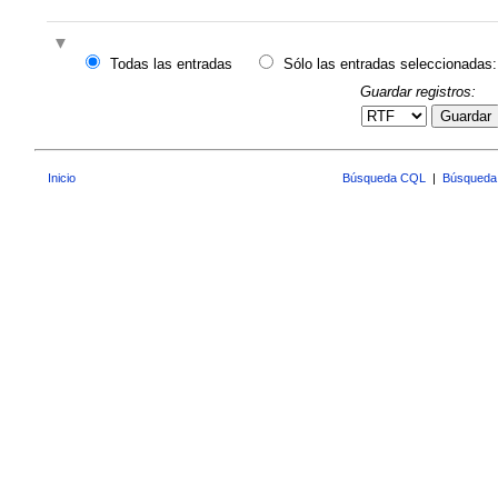
Todas las entradas
Sólo las entradas seleccionadas:
Guardar registros:
Guardar
Inicio
Búsqueda CQL
|
Búsqueda