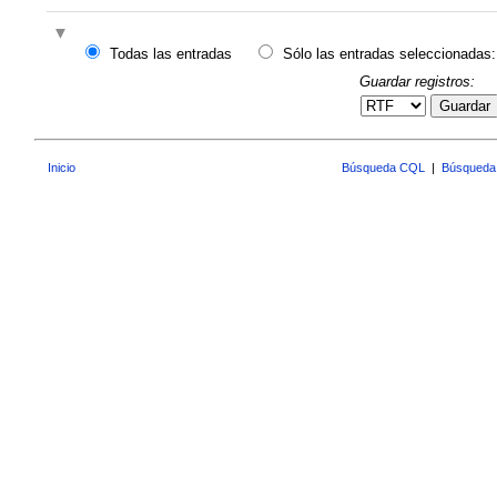
Todas las entradas
Sólo las entradas seleccionadas:
Guardar registros:
Guardar
Inicio
Búsqueda CQL
|
Búsqueda