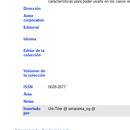
Dirección
Autor
corporativo
Editorial
Idioma
Editor de la
colección
Volumen de
la colección
ISSN
0028-2677
Área
Notas
Insertado
Uni-Trier @ amaranta_sg @
por