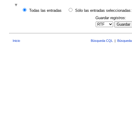
Todas las entradas
Sólo las entradas seleccionadas:
Guardar registros:
Guardar
Inicio
Búsqueda CQL
|
Búsqueda