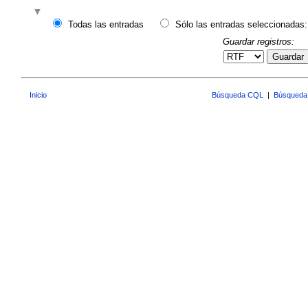
Todas las entradas
Sólo las entradas seleccionadas:
Guardar registros:
Guardar
Inicio
Búsqueda CQL
|
Búsqueda