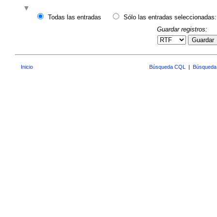
Todas las entradas
Sólo las entradas seleccionadas:
Guardar registros:
Guardar
Inicio
Búsqueda CQL
|
Búsqueda