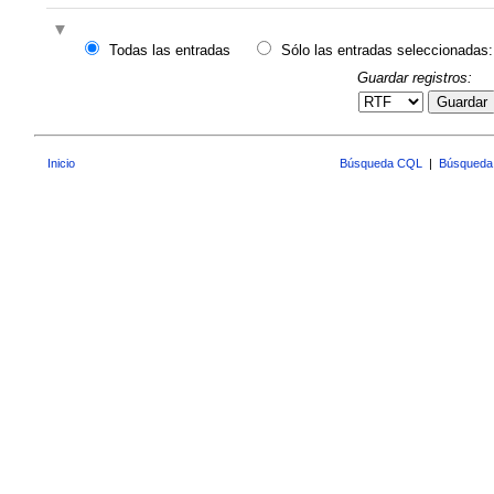
Todas las entradas
Sólo las entradas seleccionadas:
Guardar registros:
Guardar
Inicio
Búsqueda CQL
|
Búsqueda