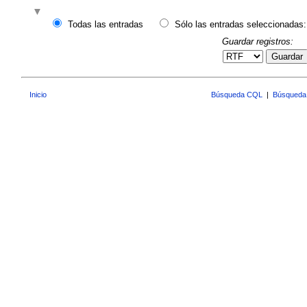
Todas las entradas
Sólo las entradas seleccionadas:
Guardar registros:
Guardar
Inicio
Búsqueda CQL
|
Búsqueda