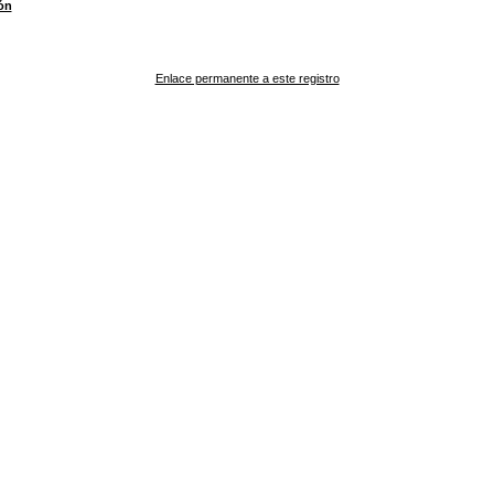
ón
Enlace permanente a este registro