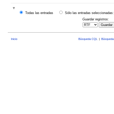
Todas las entradas
Sólo las entradas seleccionadas:
Guardar registros:
Guardar
Inicio
Búsqueda CQL
|
Búsqueda