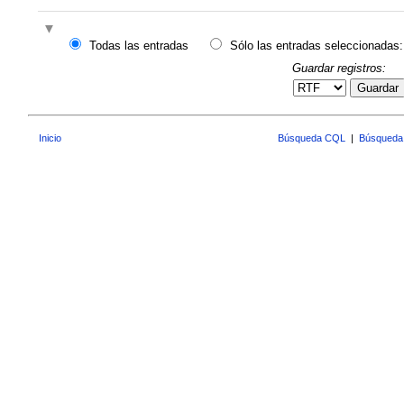
Todas las entradas
Sólo las entradas seleccionadas:
Guardar registros:
Guardar
Inicio
Búsqueda CQL
|
Búsqueda