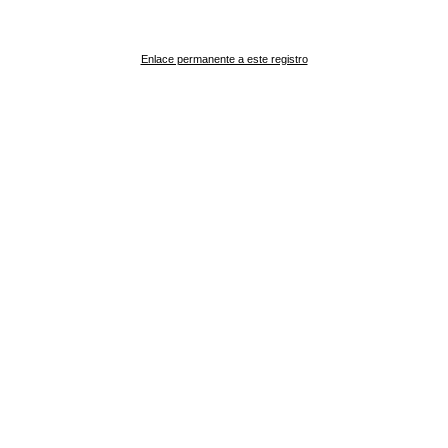
Enlace permanente a este registro