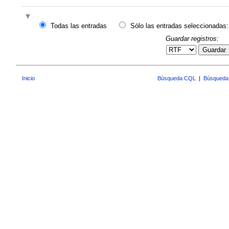
Todas las entradas
Sólo las entradas seleccionadas:
Guardar registros:
Guardar
Inicio
Búsqueda CQL
|
Búsqueda