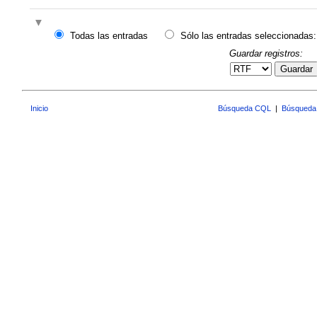
Todas las entradas
Sólo las entradas seleccionadas:
Guardar registros:
Guardar
Inicio
Búsqueda CQL
|
Búsqueda