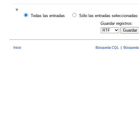
Todas las entradas
Sólo las entradas seleccionadas:
Guardar registros:
Guardar
Inicio
Búsqueda CQL
|
Búsqueda