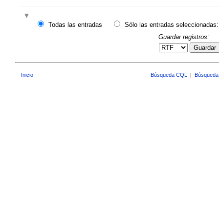
Todas las entradas
Sólo las entradas seleccionadas:
Guardar registros:
Guardar
Inicio
Búsqueda CQL
|
Búsqueda