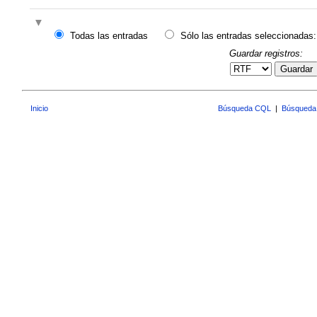
Todas las entradas
Sólo las entradas seleccionadas:
Guardar registros:
Guardar
Inicio
Búsqueda CQL
|
Búsqueda