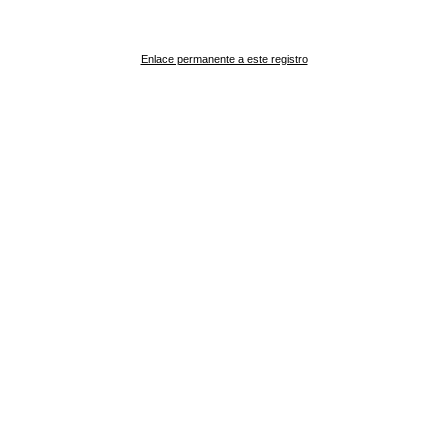
Enlace permanente a este registro