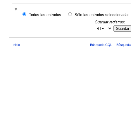
Todas las entradas
Sólo las entradas seleccionadas:
Guardar registros:
Guardar
Inicio
Búsqueda CQL
|
Búsqueda