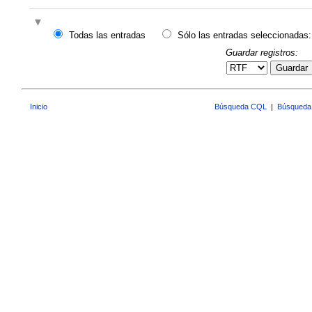
Todas las entradas
Sólo las entradas seleccionadas:
Guardar registros:
Guardar
Inicio
Búsqueda CQL
|
Búsqueda