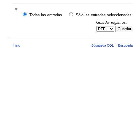
Todas las entradas
Sólo las entradas seleccionadas:
Guardar registros:
Guardar
Inicio
Búsqueda CQL
|
Búsqueda