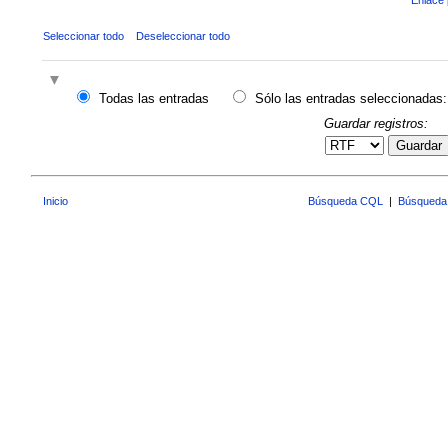
Seleccionar todo
Deseleccionar todo
Todas las entradas
Sólo las entradas seleccionadas:
Guardar registros:
Guardar
Inicio
Búsqueda CQL
|
Búsqueda