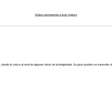
Enlace permanente a este registro
 donde la coloca al nivel de algunas obras de la Antigüedad. Su juicio positivo se transmite 