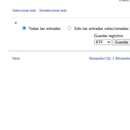
Seleccionar todo
Deseleccionar todo
Todas las entradas
Sólo las entradas seleccionadas:
Guardar registros:
Guardar
Inicio
Búsqueda CQL
|
Búsqueda