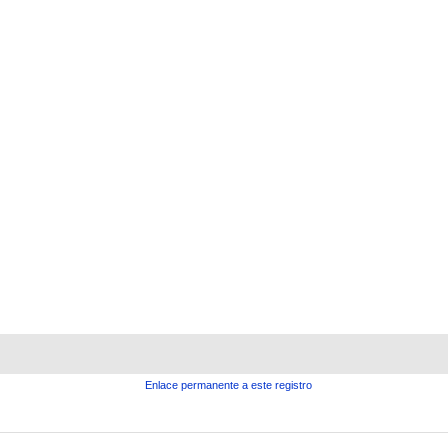
Enlace permanente a este registro