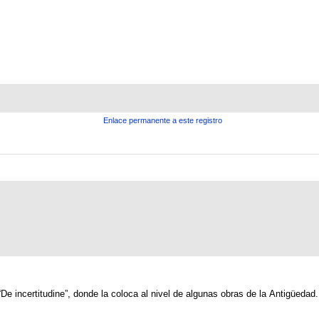
Enlace permanente a este registro
De incertitudine”, donde la coloca al nivel de algunas obras de la Antigüedad.