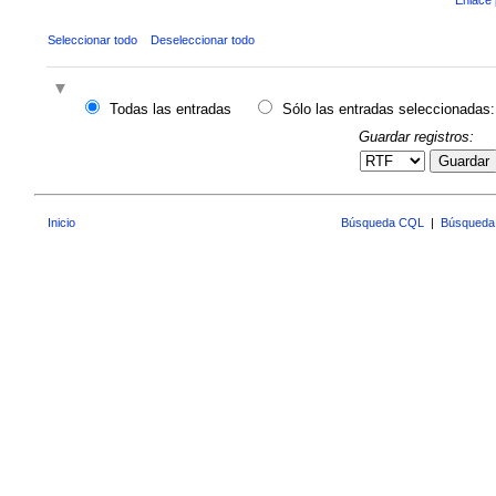
Seleccionar todo
Deseleccionar todo
Todas las entradas
Sólo las entradas seleccionadas:
Guardar registros:
Guardar
Inicio
Búsqueda CQL
|
Búsqueda