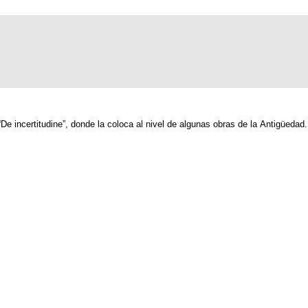
De incertitudine”, donde la coloca al nivel de algunas obras de la Antigüedad.