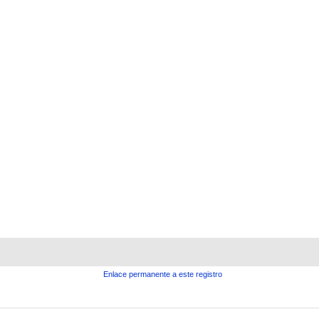
Enlace permanente a este registro