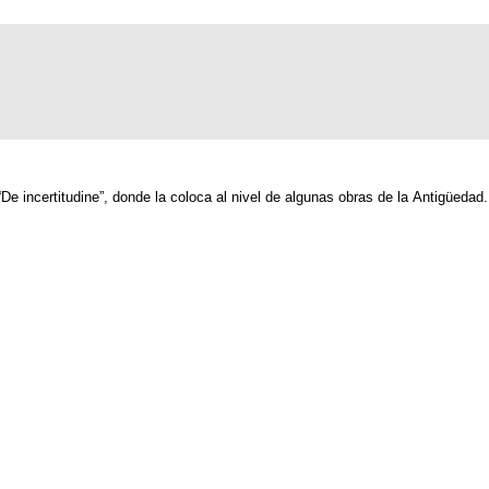
De incertitudine”, donde la coloca al nivel de algunas obras de la Antigüedad.