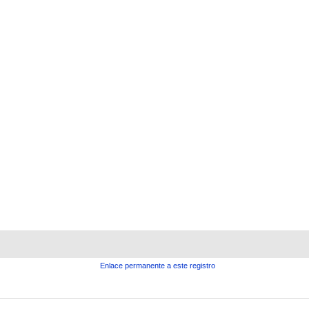
Enlace permanente a este registro