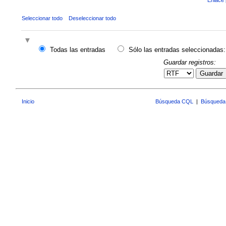
Seleccionar todo
Deseleccionar todo
Todas las entradas
Sólo las entradas seleccionadas:
Guardar registros:
Guardar
Inicio
Búsqueda CQL
|
Búsqueda