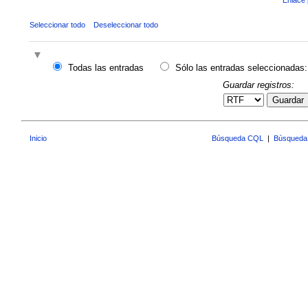
Seleccionar todo
Deseleccionar todo
Todas las entradas
Sólo las entradas seleccionadas:
Guardar registros:
Guardar
Inicio
Búsqueda CQL
|
Búsqueda