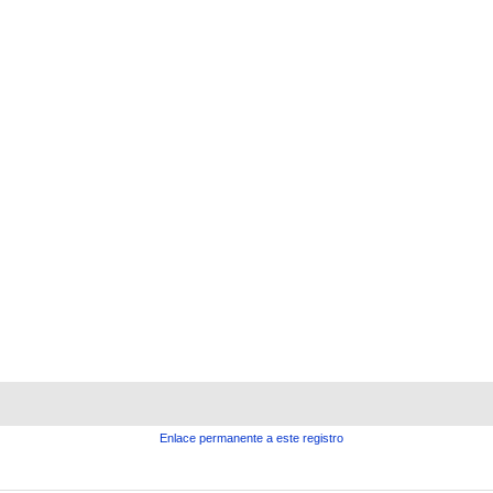
Enlace permanente a este registro