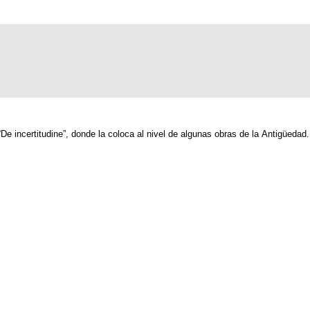
De incertitudine”, donde la coloca al nivel de algunas obras de la Antigüedad.