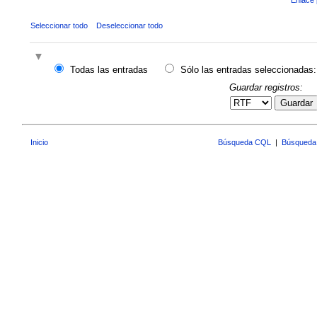
Seleccionar todo
Deseleccionar todo
Todas las entradas
Sólo las entradas seleccionadas:
Guardar registros:
Guardar
Inicio
Búsqueda CQL
|
Búsqueda