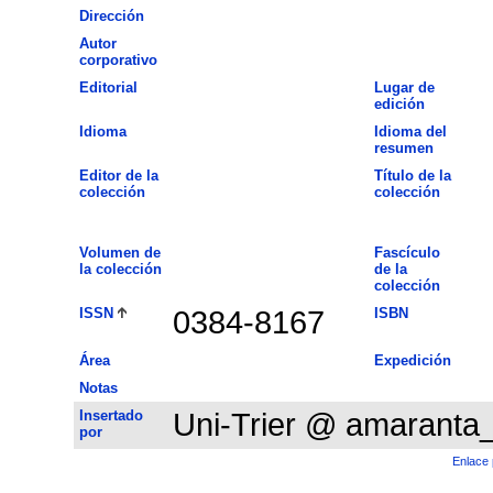
Dirección
Autor
corporativo
Editorial
Lugar de
edición
Idioma
Idioma del
resumen
Editor de la
Título de la
colección
colección
Volumen de
Fascículo
la colección
de la
colección
ISSN
0384-8167
ISBN
Área
Expedición
Notas
Insertado
Uni-Trier @ amaranta
por
Enlace 