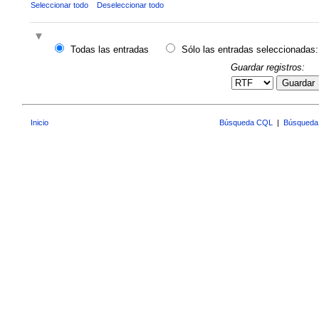
Seleccionar todo
Deseleccionar todo
Todas las entradas
Sólo las entradas seleccionadas:
Guardar registros:
Guardar
Inicio
Búsqueda CQL
|
Búsqueda