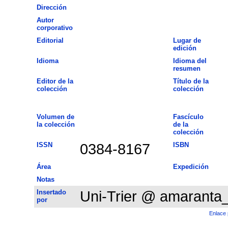
Dirección
Autor
corporativo
Editorial
Lugar de
edición
Idioma
Idioma del
resumen
Editor de la
Título de la
colección
colección
Volumen de
Fascículo
la colección
de la
colección
ISSN
0384-8167
ISBN
Área
Expedición
Notas
Insertado
Uni-Trier @ amaranta
por
Enlace 