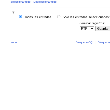
Seleccionar todo
Deseleccionar todo
Todas las entradas
Sólo las entradas seleccionadas:
Guardar registros:
Guardar
Inicio
Búsqueda CQL
|
Búsqueda