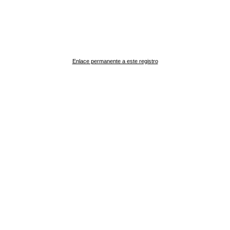
Enlace permanente a este registro