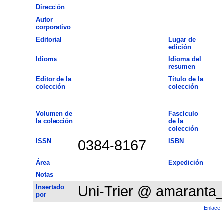
Dirección
Autor
corporativo
Editorial
Lugar de
edición
Idioma
Idioma del
resumen
Editor de la
Título de la
colección
colección
Volumen de
Fascículo
la colección
de la
colección
ISSN
0384-8167
ISBN
Área
Expedición
Notas
Insertado
Uni-Trier @ amaranta
por
Enlace 