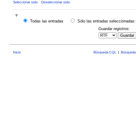
Seleccionar todo
Deseleccionar todo
Todas las entradas
Sólo las entradas seleccionadas:
Guardar registros:
Guardar
Inicio
Búsqueda CQL
|
Búsqueda