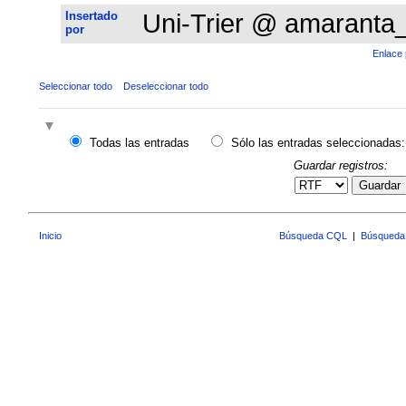
Insertado
Uni-Trier @ amaranta
por
Enlace 
Seleccionar todo
Deseleccionar todo
Todas las entradas
Sólo las entradas seleccionadas:
Guardar registros:
Guardar
Inicio
Búsqueda CQL
|
Búsqueda