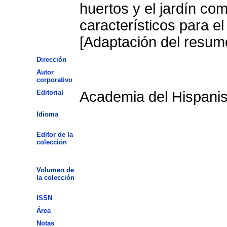
huertos y el jardín com
característicos para el
[Adaptación del resume
Dirección
Autor
corporativo
Editorial
Academia del Hispani
Idioma
Editor de la
colección
Volumen de
la colección
ISSN
Área
Notas