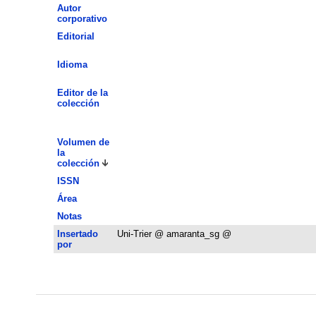
Autor
corporativo
Editorial
Idioma
Editor de la
colección
Volumen de
la
colección
ISSN
Área
Notas
Insertado
Uni-Trier @ amaranta_sg @
por