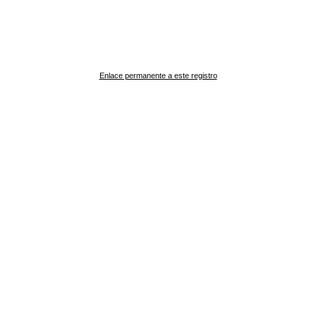
Enlace permanente a este registro